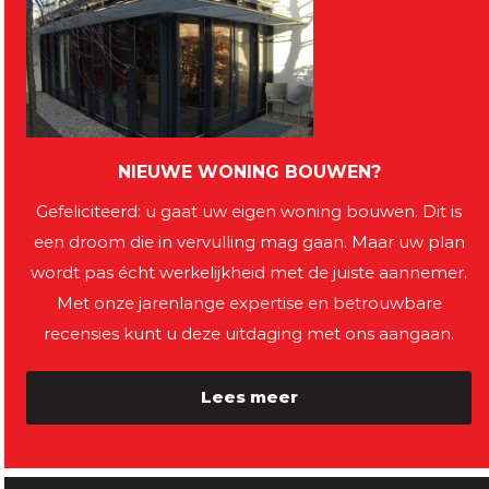
NIEUWE WONING BOUWEN?
Gefeliciteerd: u gaat uw eigen woning bouwen. Dit is
een droom die in vervulling mag gaan. Maar uw plan
wordt pas écht werkelijkheid met de juiste aannemer.
Met onze jarenlange expertise en betrouwbare
recensies kunt u deze uitdaging met ons aangaan.
Lees meer