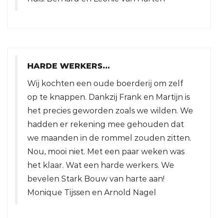
HARDE WERKERS...
Wij kochten een oude boerderij om zelf
op te knappen. Dankzij Frank en Martijn is
het precies geworden zoals we wilden. We
hadden er rekening mee gehouden dat
we maanden in de rommel zouden zitten.
Nou, mooi niet. Met een paar weken was
het klaar. Wat een harde werkers. We
bevelen Stark Bouw van harte aan!
Monique Tijssen en Arnold Nagel