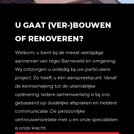
U GAAT (VER-)BOUWEN
OF RENOVEREN?
Welkom, u bent bij de meest veelzijdige
aannemer van regio Barneveld en omgeving.
Wij ontzorgen u volledig bij uw particuliere
project. Zo heeft u één aanspreekpunt. Vanaf
de kennismaking tot de uiteindelijke
oplevering. Iedere samenwerking is bij ons
gebaseerd op duidelijke afspraken en heldere
communicatie. De persoonlijke
vertrouwensrelatie met u en onze specialisten
is onze kracht.