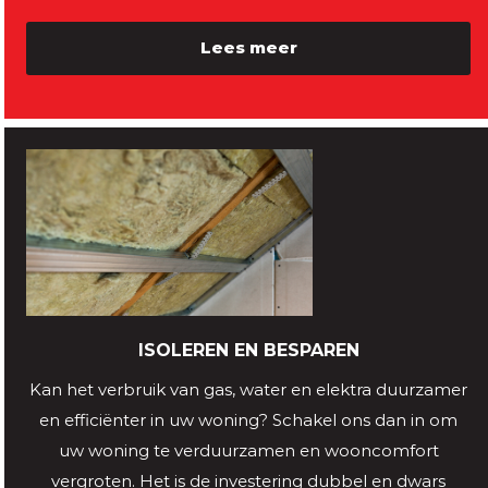
Lees meer
ISOLEREN EN BESPAREN
Kan het verbruik van gas, water en elektra duurzamer
en efficiënter in uw woning? Schakel ons dan in om
uw woning te verduurzamen en wooncomfort
vergroten. Het is de investering dubbel en dwars