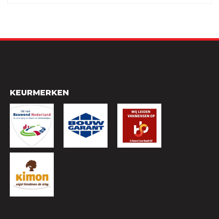
KEURMERKEN