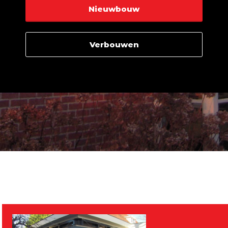
Nieuwbouw
Verbouwen