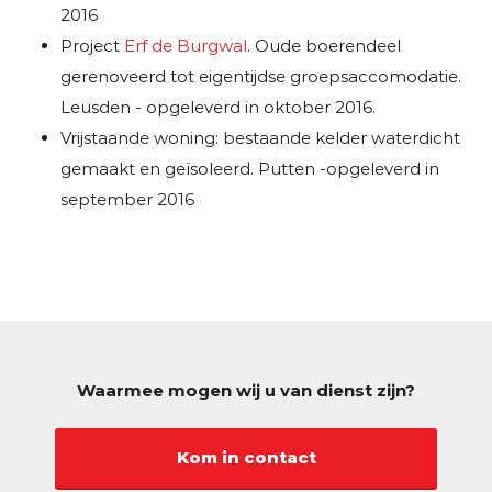
2016
Project
Erf de Burgwal
. Oude boerendeel
gerenoveerd tot eigentijdse groepsaccomodatie.
Leusden - opgeleverd in oktober 2016.
Vrijstaande woning: bestaande kelder waterdicht
gemaakt en geïsoleerd. Putten -opgeleverd in
september 2016
Waarmee mogen wij u van dienst zijn?
Kom in contact