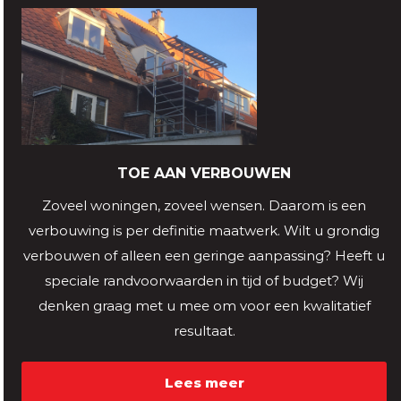
TOE AAN VERBOUWEN
Zoveel woningen, zoveel wensen. Daarom is een
verbouwing is per definitie maatwerk. Wilt u grondig
verbouwen of alleen een geringe aanpassing? Heeft u
speciale randvoorwaarden in tijd of budget? Wij
denken graag met u mee om voor een kwalitatief
resultaat.
Lees meer