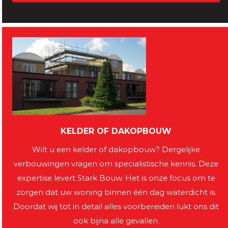
KELDER OF DAKOPBOUW
Wilt u een kelder of dakopbouw? Dergelijke
verbouwingen vragen om specialistische kennis. Deze
expertise levert Stark Bouw. Het is onze focus om te
zorgen dat uw woning binnen één dag waterdicht is.
Doordat wij tot in detail alles voorbereiden lukt ons dit
ook bijna alle gevallen.