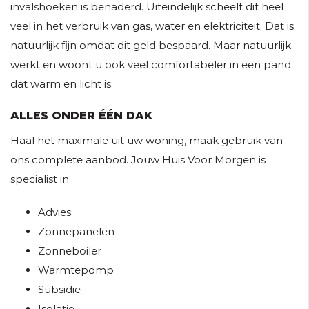
invalshoeken is benaderd. Uiteindelijk scheelt dit heel
veel in het verbruik van gas, water en elektriciteit. Dat is
natuurlijk fijn omdat dit geld bespaard. Maar natuurlijk
werkt en woont u ook veel comfortabeler in een pand
dat warm en licht is.
ALLES ONDER ÉÉN DAK
Haal het maximale uit uw woning, maak gebruik van
ons complete aanbod. Jouw Huis Voor Morgen is
specialist in:
Advies
Zonnepanelen
Zonneboiler
Warmtepomp
Subsidie
Isolatie