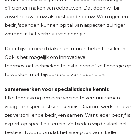
efficiënter maken van gebouwen. Dat doen wij bij
zowel nieuwbouw als bestaande bouw. Woningen en
bedrijfspanden kunnen op tal van aspecten zuiniger
worden in het verbruik van energie.
Door bijvoorbeeld daken en muren beter te isoleren.
Ook is het mogelijk om innovatieve
thermostaattechnieken te installeren of zelf energie op
te wekken met bijvoorbeeld zonnepanelen.
Samenwerken voor specialistische kennis
Elke toepassing om een woning te verduurzamen
vraagt om specialistische kennis. Daarom werken deze
zes verschillende bedrijven samen. Want ieder bedrijf is
expert op specifiek terrein. Zo bieden wij de klant het
beste antwoord omdat het vraagstuk vanuit alle