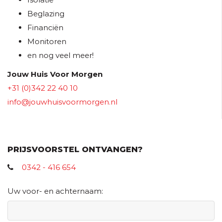
Beglazing
Financiën
Monitoren
en nog veel meer!
Jouw Huis Voor Morgen
+31 (0)342 22 40 10
info@jouwhuisvoormorgen.nl
PRIJSVOORSTEL ONTVANGEN?
0342 - 416 654
Uw voor- en achternaam: