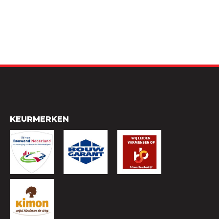
KEURMERKEN