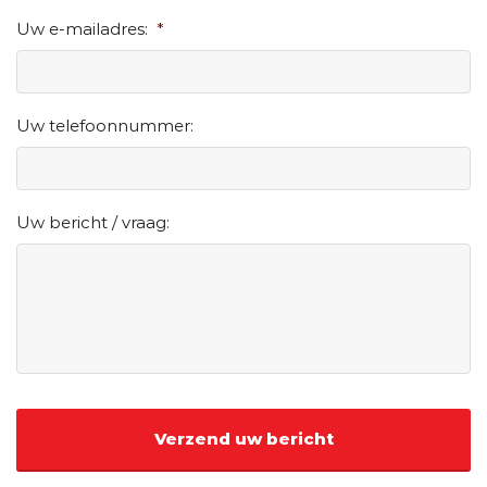
Uw e-mailadres:
*
Uw telefoonnummer:
Uw bericht / vraag: